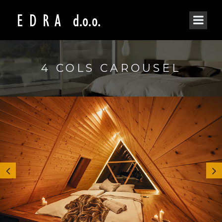
4 COLS CAROUSEL