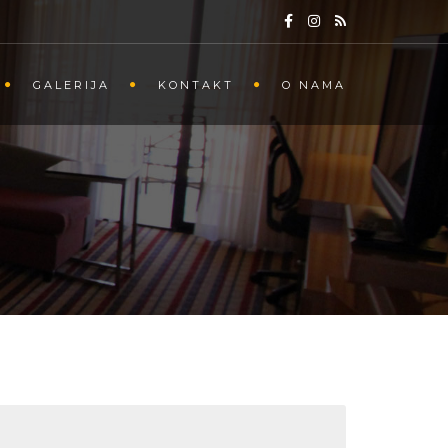
GALERIJA
KONTAKT
O NAMA